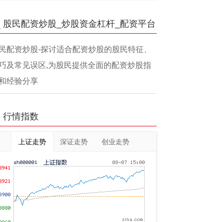
股民配资炒股_炒股资金杠杆_配资平台
民配资炒股-探讨适合配资炒股的股民特征、
巧及常见误区,为股民提供全面的配资炒股指
和经验分享
行情指数
上证走势
深证走势
创业走势