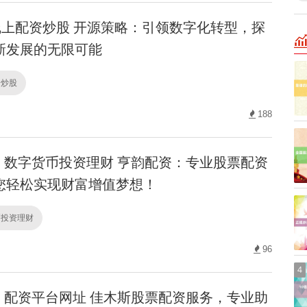
上配资炒股 开源策略：引领数字化转型，探
新发展的无限可能
资炒股
188
数字货币投资理财 亨韵配资：专业股票配资
您轻松实现财富增值梦想！
币投资理财
96
4
配资平台网址 佳木斯股票配资服务，专业助