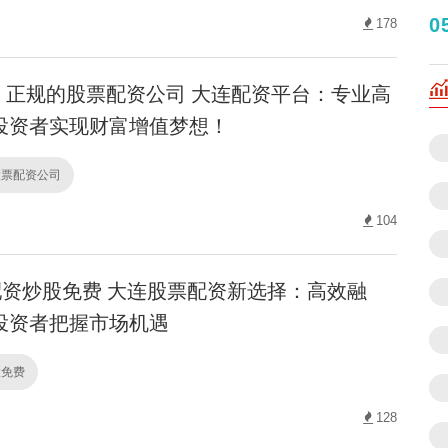
0
178
正规的股票配资公司 大连配资平台：专业高
投资者实现财富增值梦想！
股票配资公司
104
资炒股免费 大连股票配资新选择：高效融
投资者把握市场机遇
股免费
128