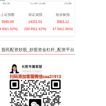
上证指数
深证成指
创业板指
3940.04
14311.01
3563.12
9.69
(1.02%)
200.89
(1.42%)
47.56
(1.35%)
股民配资炒股_炒股资金杠杆_配资平台