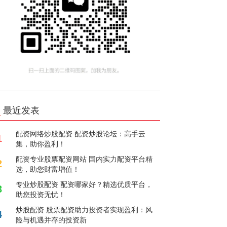
最近发表
配资网络炒股配资 配资炒股论坛：高手云
1
集，助你盈利！
配资专业股票配资网站 国内实力配资平台精
2
选，助您财富增值！
专业炒股配资 配资哪家好？精选优质平台，
3
助您投资无忧！
炒股配资 股票配资助力投资者实现盈利：风
4
险与机遇并存的投资新