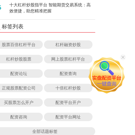
十大杠杆炒股指平台 智能期货交易系统：高
5
效便捷，助您精准把握
标签列表
股票百倍杠杆平台
杠杆融资炒股
杠杆炒股股票
网上股票杠杆平台
配资论坛
配资查询
正规股票配资公司
十倍杠杆炒股
买股票怎么开户
配资平台开户
配资咨询
配资平台网址
全部话题标签