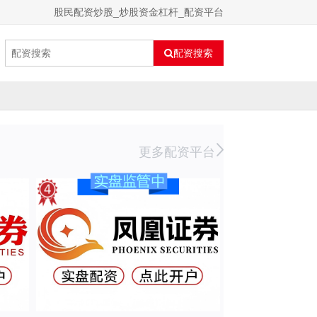
股民配资炒股_炒股资金杠杆_配资平台
配资搜索
更多配资平台