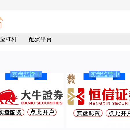
金杠杆
配资平台